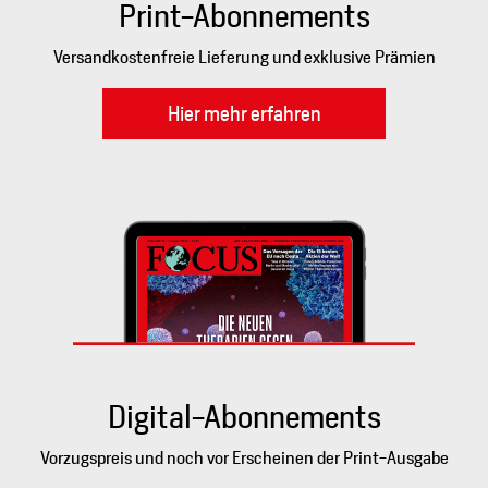
Print-Abonnements
Versandkostenfreie Lieferung und exklusive Prämien
Hier mehr erfahren
Digital-Abonnements
Vorzugspreis und noch vor Erscheinen der Print-Ausgabe