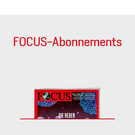
FOCUS-Abonnements