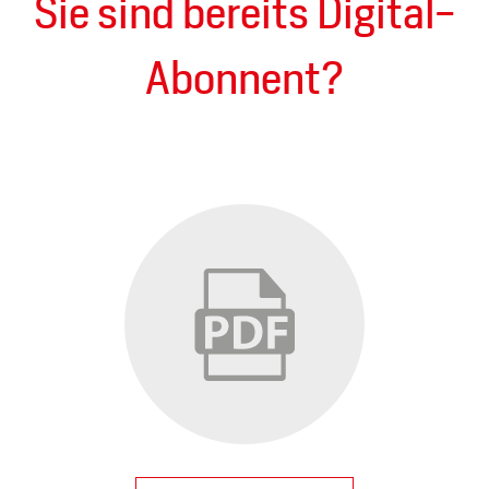
Sie sind bereits Digital-
Abonnent?